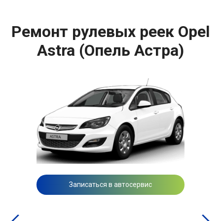
Ремонт рулевых реек Opel
Astra (Опель Астра)
Записаться в автосервис