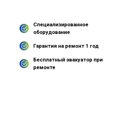
Специализированное
оборудование
Гарантия на ремонт 1 год
Бесплатный эвакуатор при
ремонте