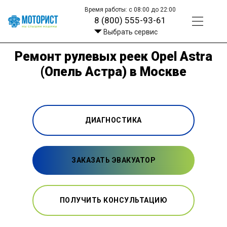
Время работы: с 08:00 до 22:00
8 (800) 555-93-61
Выбрать сервис
Ремонт рулевых реек Opel Astra
(Опель Астра) в Москве
ДИАГНОСТИКА
ЗАКАЗАТЬ ЭВАКУАТОР
ПОЛУЧИТЬ КОНСУЛЬТАЦИЮ