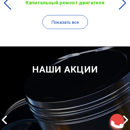
Капитальный ремонт двигателя
Показать все
НАШИ АКЦИИ