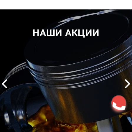
НАШИ АКЦИИ