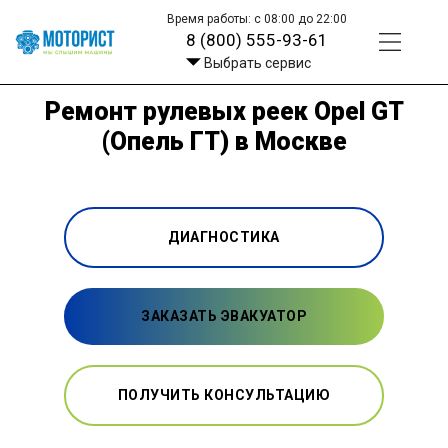
Время работы: с 08:00 до 22:00
8 (800) 555-93-61
Выбрать сервис
Ремонт рулевых реек Opel GT
(Опель ГТ) в Москве
ДИАГНОСТИКА
ЗАКАЗАТЬ ЭВАКУАТОР
ПОЛУЧИТЬ КОНСУЛЬТАЦИЮ