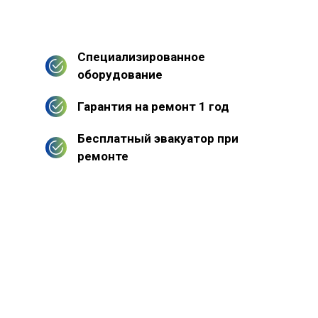
Специализированное
оборудование
Гарантия на ремонт 1 год
Бесплатный эвакуатор при
ремонте