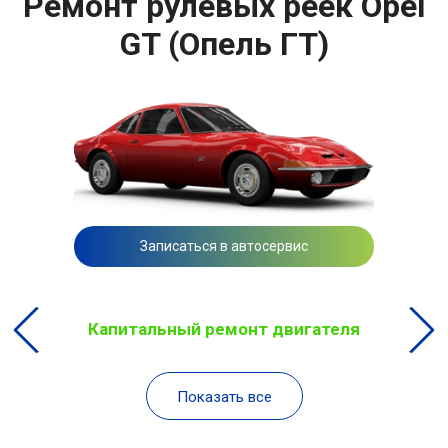
Ремонт рулевых реек Opel
GT (Опель ГТ)
Записаться в автосервис
Капитальный ремонт двигателя
Показать все