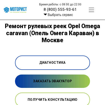
Время работы: с 08:00 до 22:00
8 (800) 555-93-61
Выбрать сервис
Ремонт рулевых реек Opel Omega
caravan (Опель Омега Караван) в
Москве
ДИАГНОСТИКА
ЗАКАЗАТЬ ЭВАКУАТОР
ПОЛУЧИТЬ КОНСУЛЬТАЦИЮ