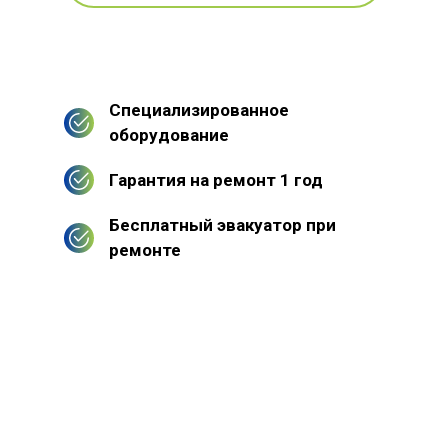
Специализированное
оборудование
Гарантия на ремонт 1 год
Бесплатный эвакуатор при
ремонте