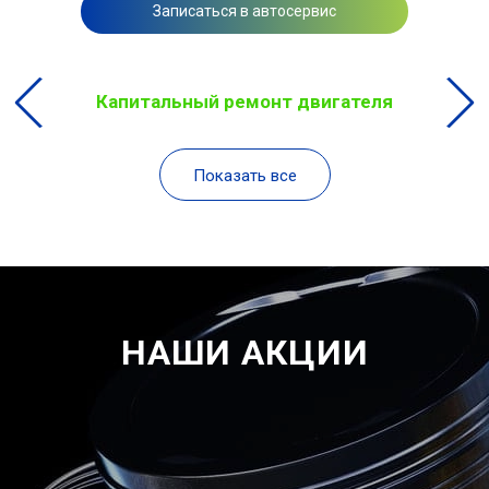
Записаться в автосервис
Капитальный ремонт двигателя
Показать все
НАШИ АКЦИИ