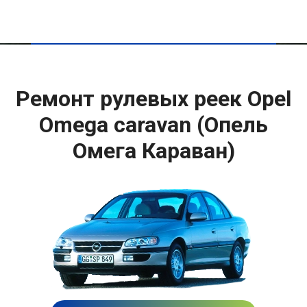
Ремонт рулевых реек Opel
Omega caravan (Опель
Омега Караван)