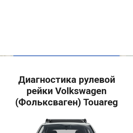
Диагностика рулевой
рейки Volkswagen
(Фольксваген) Touareg