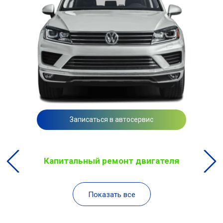
Записаться в автосервис
Капитальный ремонт двигателя
Показать все