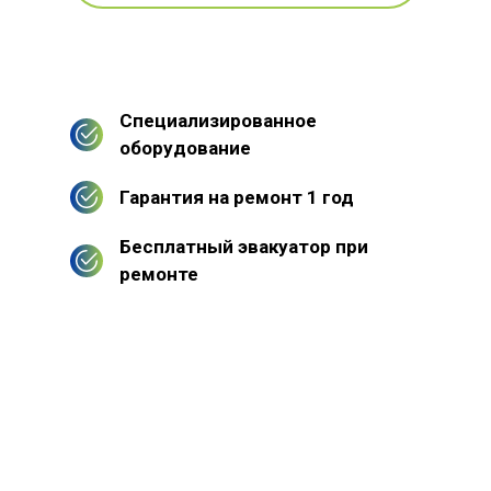
Специализированное
оборудование
Гарантия на ремонт 1 год
Бесплатный эвакуатор при
ремонте