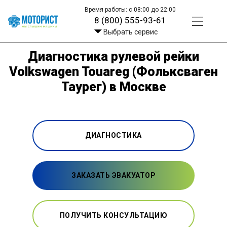
Время работы: с 08:00 до 22:00
8 (800) 555-93-61
Выбрать сервис
Диагностика рулевой рейки
Volkswagen Touareg (Фольксваген
Таурег) в Москве
ДИАГНОСТИКА
ЗАКАЗАТЬ ЭВАКУАТОР
ПОЛУЧИТЬ КОНСУЛЬТАЦИЮ