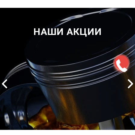
НАШИ АКЦИИ