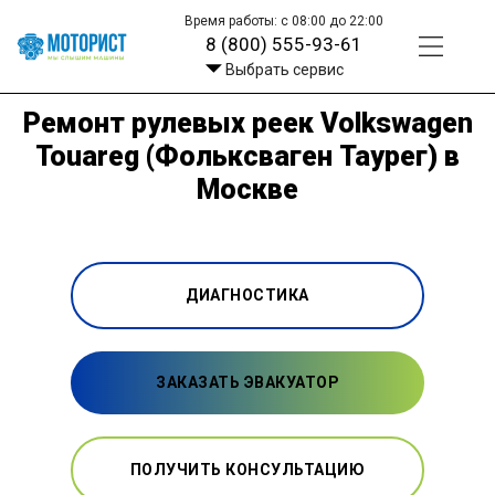
Время работы: с 08:00 до 22:00
8 (800) 555-93-61
Выбрать сервис
Ремонт рулевых реек Volkswagen
Touareg (Фольксваген Таурег) в
Москве
ДИАГНОСТИКА
ЗАКАЗАТЬ ЭВАКУАТОР
ПОЛУЧИТЬ КОНСУЛЬТАЦИЮ