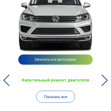
Записаться в автосервис
Капитальный ремонт двигателя
Показать все