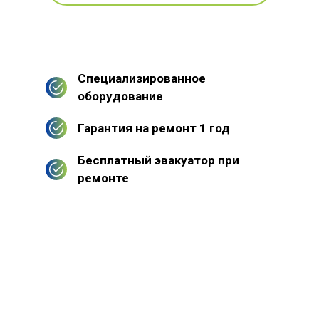
Специализированное
оборудование
Гарантия на ремонт 1 год
Бесплатный эвакуатор при
ремонте