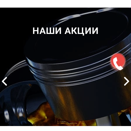
НАШИ АКЦИИ