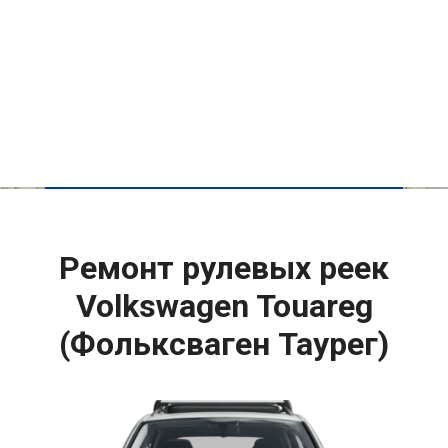
Ремонт рулевых реек
Volkswagen Touareg
(Фольксваген Таурег)