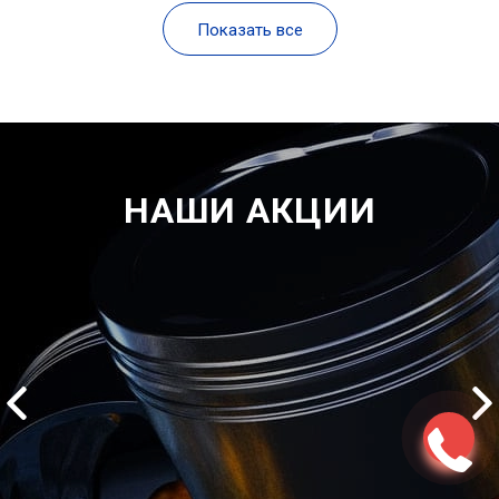
Показать все
НАШИ АКЦИИ