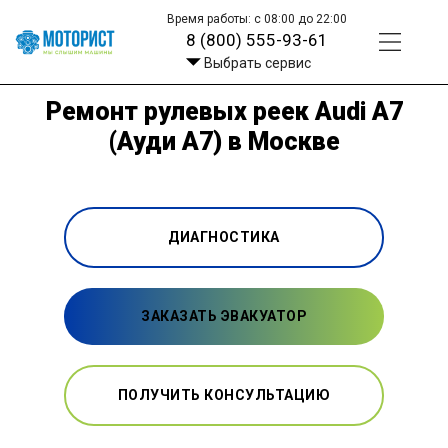
Время работы: с 08:00 до 22:00
8 (800) 555-93-61
Выбрать сервис
Ремонт рулевых реек Audi A7
(Ауди А7) в Москве
ДИАГНОСТИКА
ЗАКАЗАТЬ ЭВАКУАТОР
ПОЛУЧИТЬ КОНСУЛЬТАЦИЮ