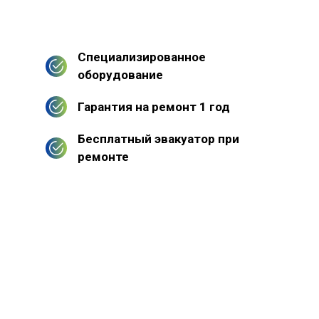
Специализированное
оборудование
Гарантия на ремонт 1 год
Бесплатный эвакуатор при
ремонте