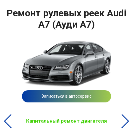
Ремонт рулевых реек Audi
A7 (Ауди А7)
Записаться в автосервис
Капитальный ремонт двигателя