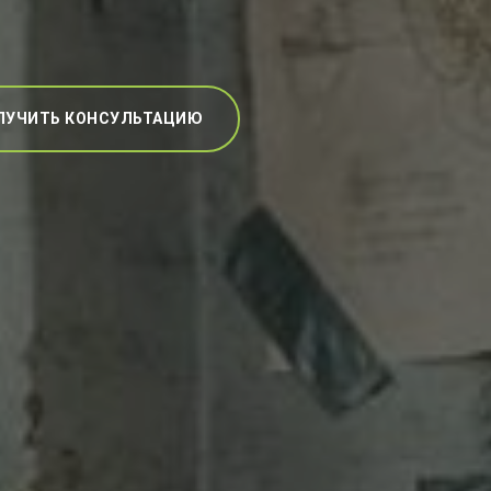
ЛУЧИТЬ КОНСУЛЬТАЦИЮ