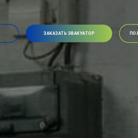
ЗАКАЗАТЬ ЭВАКУАТОР
ПО