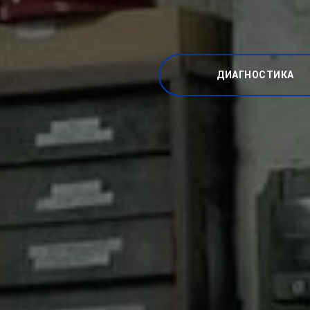
ДИАГНОСТИКА