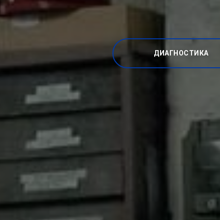
ДИАГНОСТИКА