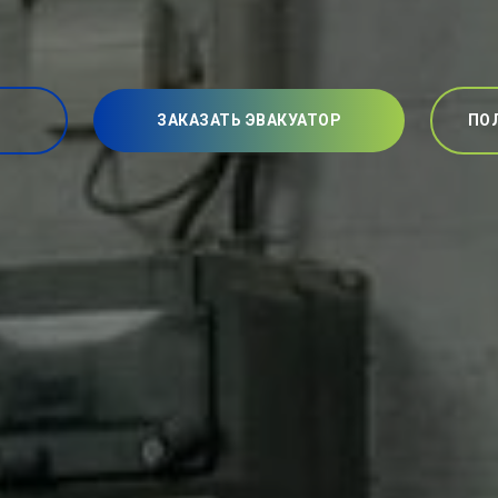
ЗАКАЗАТЬ ЭВАКУАТОР
ПО