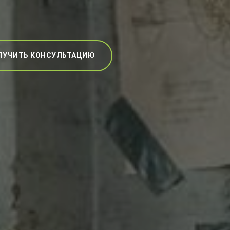
ЛУЧИТЬ КОНСУЛЬТАЦИЮ