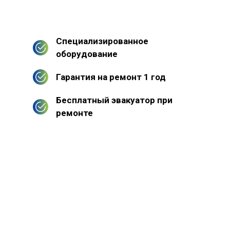
Специализированное
оборудование
Гарантия на ремонт 1 год
Бесплатный эвакуатор при
ремонте