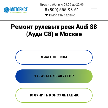
Время работы: с 08:00 до 22:00
8 (800) 555-93-61
Выбрать сервис
Ремонт рулевых реек Audi S8
(Ауди С8) в Москве
ДИАГНОСТИКА
ЗАКАЗАТЬ ЭВАКУАТОР
ПОЛУЧИТЬ КОНСУЛЬТАЦИЮ