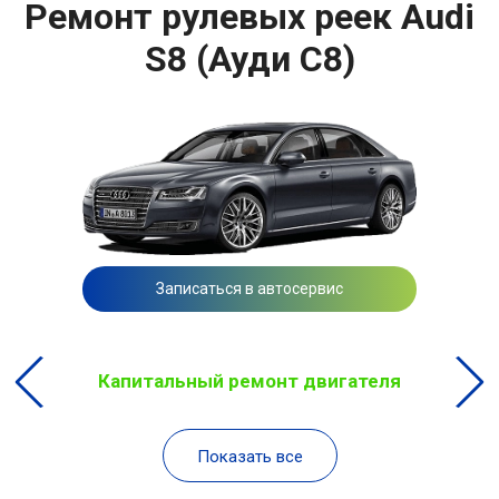
Ремонт рулевых реек Audi
S8 (Ауди С8)
Записаться в автосервис
Капитальный ремонт двигателя
Показать все