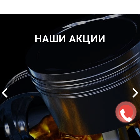
НАШИ АКЦИИ