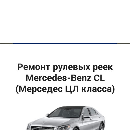
Ремонт рулевых реек
Mercedes-Benz CL
(Мерседес ЦЛ класса)