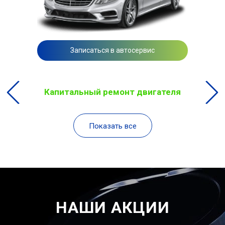
Записаться в автосервис
Капитальный ремонт двигателя
Показать все
НАШИ АКЦИИ