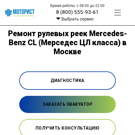
Время работы: с 08:00 до 22:00
8 (800) 555-93-61
Выбрать сервис
Ремонт рулевых реек Mercedes-
Benz CL (Мерседес ЦЛ класса) в
Москве
ДИАГНОСТИКА
ЗАКАЗАТЬ ЭВАКУАТОР
ПОЛУЧИТЬ КОНСУЛЬТАЦИЮ