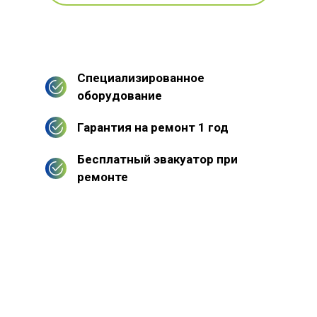
Специализированное
оборудование
Гарантия на ремонт 1 год
Бесплатный эвакуатор при
ремонте