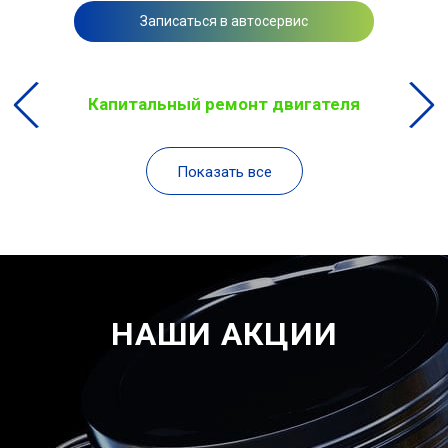
Записаться в автосервис
Капитальный ремонт двигателя
Показать все
НАШИ АКЦИИ