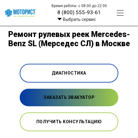
Время работы: с 08:00 до 22:00
8 (800) 555-93-61
Выбрать сервис
Ремонт рулевых реек Mercedes-
Benz SL (Мерседес СЛ) в Москве
ДИАГНОСТИКА
ЗАКАЗАТЬ ЭВАКУАТОР
ПОЛУЧИТЬ КОНСУЛЬТАЦИЮ