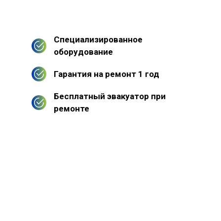
Специализированное
оборудование
Гарантия на ремонт 1 год
Бесплатный эвакуатор при
ремонте