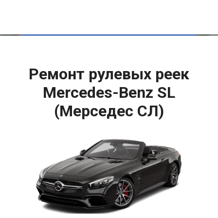
Ремонт рулевых реек
Mercedes-Benz SL
(Мерседес СЛ)