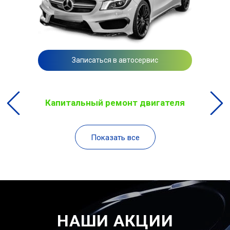
Записаться в автосервис
Капитальный ремонт двигателя
Показать все
НАШИ АКЦИИ