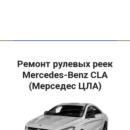
Ремонт рулевых реек
Mercedes-Benz CLA
(Мерседес ЦЛА)