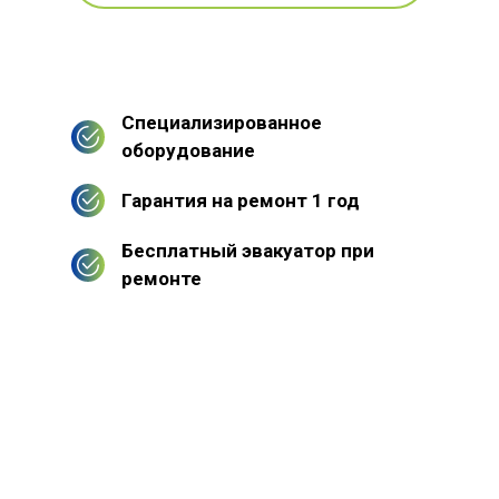
Специализированное
оборудование
Гарантия на ремонт 1 год
Бесплатный эвакуатор при
ремонте