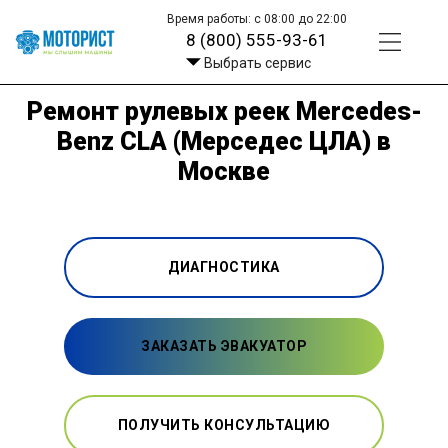
Время работы: с 08:00 до 22:00
8 (800) 555-93-61
Выбрать сервис
Ремонт рулевых реек Mercedes-
Benz CLA (Мерседес ЦЛА) в
Москве
ДИАГНОСТИКА
ЗАКАЗАТЬ ЭВАКУАТОР
ПОЛУЧИТЬ КОНСУЛЬТАЦИЮ