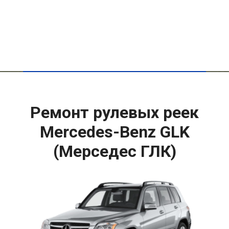
Ремонт рулевых реек
Mercedes-Benz GLK
(Мерседес ГЛК)