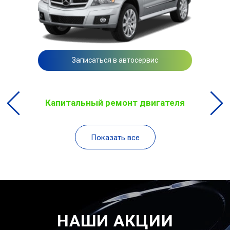
Записаться в автосервис
Капитальный ремонт двигателя
Показать все
НАШИ АКЦИИ