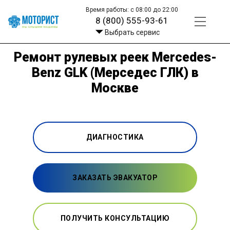
Время работы: с 08:00 до 22:00
8 (800) 555-93-61
Выбрать сервис
Ремонт рулевых реек Mercedes-
Benz GLK (Мерседес ГЛК) в
Москве
ДИАГНОСТИКА
ЗАКАЗАТЬ ЭВАКУАТОР
ПОЛУЧИТЬ КОНСУЛЬТАЦИЮ