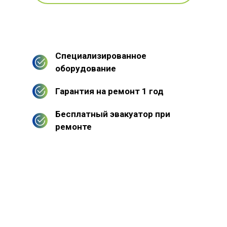
Специализированное
оборудование
Гарантия на ремонт 1 год
Бесплатный эвакуатор при
ремонте