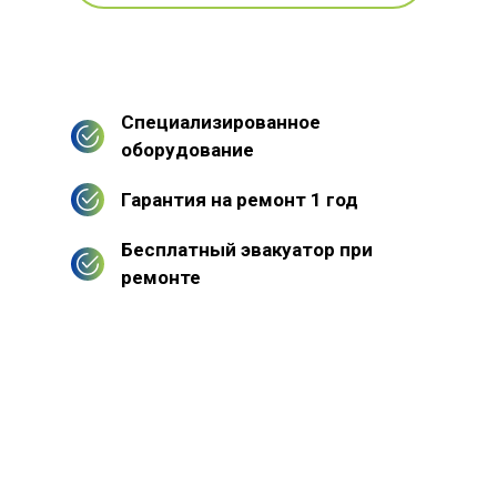
Специализированное
оборудование
Гарантия на ремонт 1 год
Бесплатный эвакуатор при
ремонте