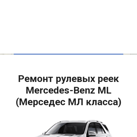
Ремонт рулевых реек
Mercedes-Benz ML
(Мерседес МЛ класса)