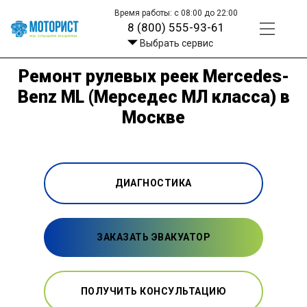
Время работы: с 08:00 до 22:00
8 (800) 555-93-61
Выбрать сервис
Ремонт рулевых реек Mercedes-
Benz ML (Мерседес МЛ класса) в
Москве
ДИАГНОСТИКА
ЗАКАЗАТЬ ЭВАКУАТОР
ПОЛУЧИТЬ КОНСУЛЬТАЦИЮ