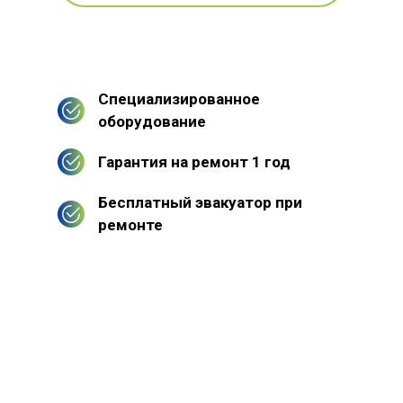
Специализированное
оборудование
Гарантия на ремонт 1 год
Бесплатный эвакуатор при
ремонте