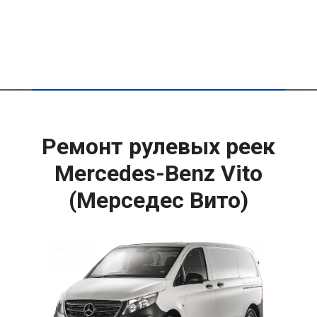
Ремонт рулевых реек
Mercedes-Benz Vito
(Мерседес Вито)