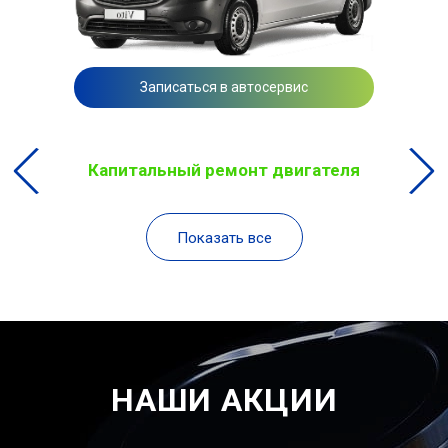
Записаться в автосервис
Капитальный ремонт двигателя
Показать все
НАШИ АКЦИИ