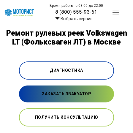
Время работы: с 08:00 до 22:00
8 (800) 555-93-61
Выбрать сервис
Ремонт рулевых реек Volkswagen
LT (Фольксваген ЛТ) в Москве
ДИАГНОСТИКА
ЗАКАЗАТЬ ЭВАКУАТОР
ПОЛУЧИТЬ КОНСУЛЬТАЦИЮ