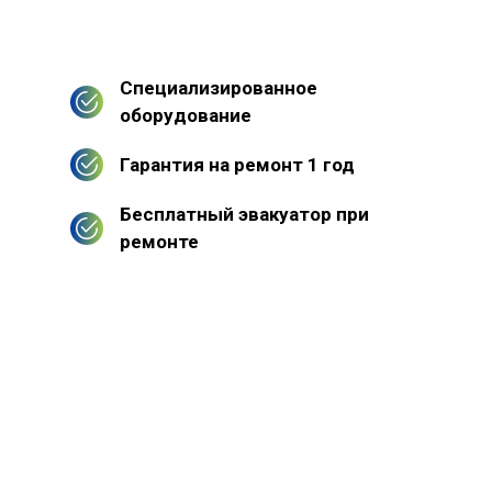
Специализированное
оборудование
Гарантия на ремонт 1 год
Бесплатный эвакуатор при
ремонте