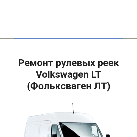
Ремонт рулевых реек
Volkswagen LT
(Фольксваген ЛТ)