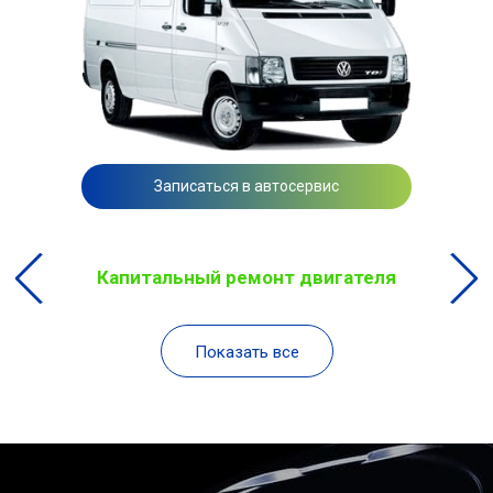
Записаться в автосервис
Капитальный ремонт двигателя
Показать все