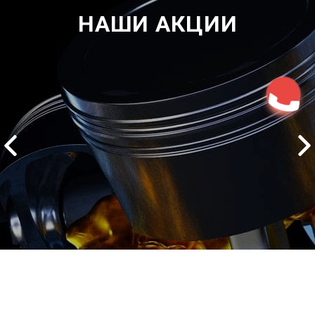
НАШИ АКЦИИ