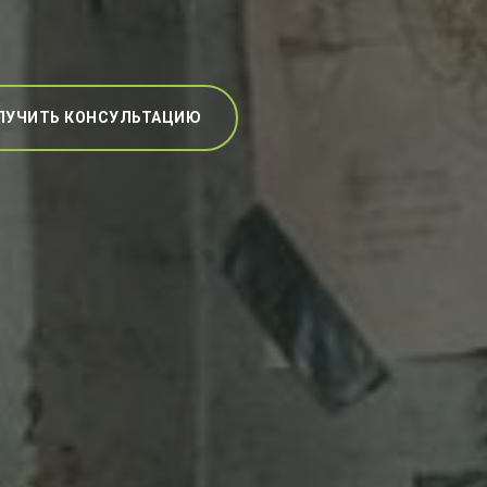
ЛУЧИТЬ КОНСУЛЬТАЦИЮ