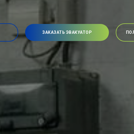
ЗАКАЗАТЬ ЭВАКУАТОР
ПО