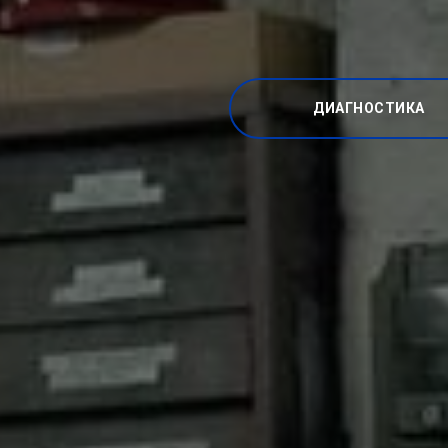
ДИАГНОСТИКА