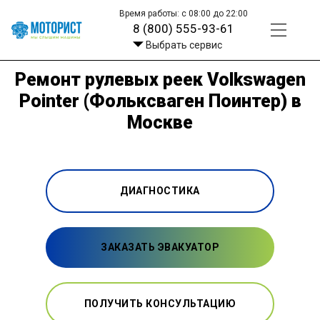
Время работы: с 08:00 до 22:00
8 (800) 555-93-61
Выбрать сервис
Ремонт рулевых реек Volkswagen
Pointer (Фольксваген Поинтер) в
Москве
ДИАГНОСТИКА
ЗАКАЗАТЬ ЭВАКУАТОР
ПОЛУЧИТЬ КОНСУЛЬТАЦИЮ