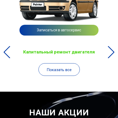
Записаться в автосервис
Капитальный ремонт двигателя
Показать все
НАШИ АКЦИИ