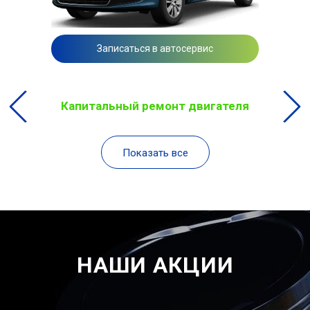
Записаться в автосервис
Капитальный ремонт двигателя
Показать все
НАШИ АКЦИИ