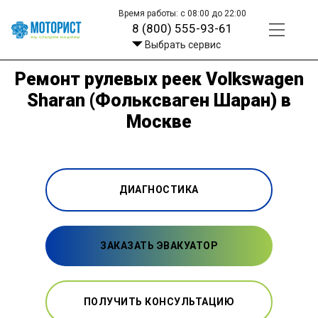
Время работы: с 08:00 до 22:00
8 (800) 555-93-61
Выбрать сервис
Ремонт рулевых реек Volkswagen
Sharan (Фольксваген Шаран) в
Москве
ДИАГНОСТИКА
ЗАКАЗАТЬ ЭВАКУАТОР
ПОЛУЧИТЬ КОНСУЛЬТАЦИЮ