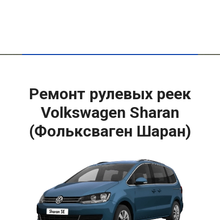
Ремонт рулевых реек
Volkswagen Sharan
(Фольксваген Шаран)