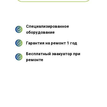
Специализированное
оборудование
Гарантия на ремонт 1 год
Бесплатный эвакуатор при
ремонте