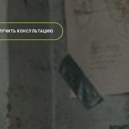
ЛУЧИТЬ КОНСУЛЬТАЦИЮ