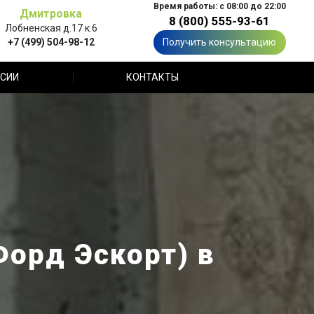
Время работы: с 08:00 до 22:00
Дмитровка
8 (800) 555-93-61
Лобненская д.17 к.6
+7 (499) 504-98-12
Получить консультацию
СИИ
КОНТАКТЫ
Форд Эскорт) в