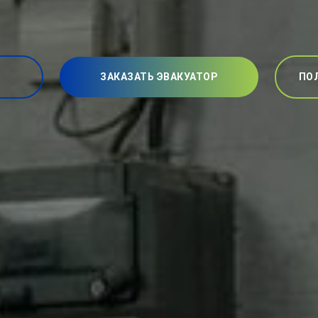
ЗАКАЗАТЬ ЭВАКУАТОР
ПО