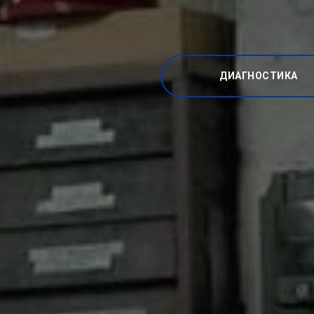
ДИАГНОСТИКА