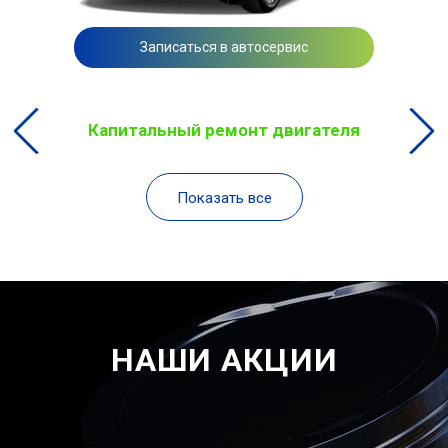
Записаться в автосервис
Капитальный ремонт двигателя
Показать все
НАШИ АКЦИИ