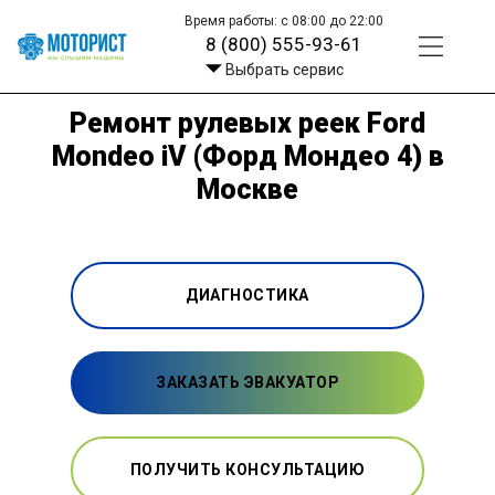
Время работы: с 08:00 до 22:00
8 (800) 555-93-61
Выбрать сервис
Ремонт рулевых реек Ford
Mondeo iV (Форд Мондео 4) в
Москве
ДИАГНОСТИКА
ЗАКАЗАТЬ ЭВАКУАТОР
ПОЛУЧИТЬ КОНСУЛЬТАЦИЮ