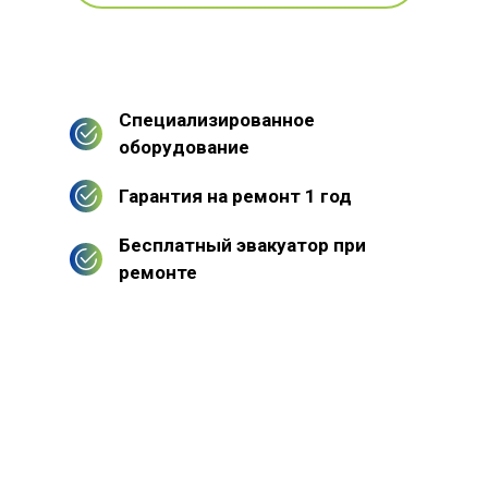
Специализированное
оборудование
Гарантия на ремонт 1 год
Бесплатный эвакуатор при
ремонте