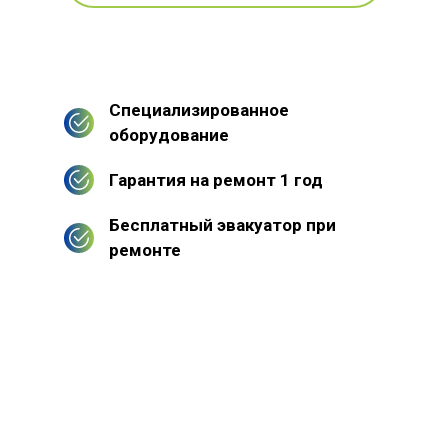
Специализированное
оборудование
Гарантия на ремонт 1 год
Бесплатный эвакуатор при
ремонте