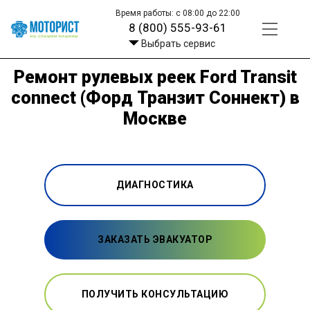
Время работы: с 08:00 до 22:00
8 (800) 555-93-61
Выбрать сервис
Ремонт рулевых реек Ford Transit
connect (Форд Транзит Соннект) в
Москве
ДИАГНОСТИКА
ЗАКАЗАТЬ ЭВАКУАТОР
ПОЛУЧИТЬ КОНСУЛЬТАЦИЮ