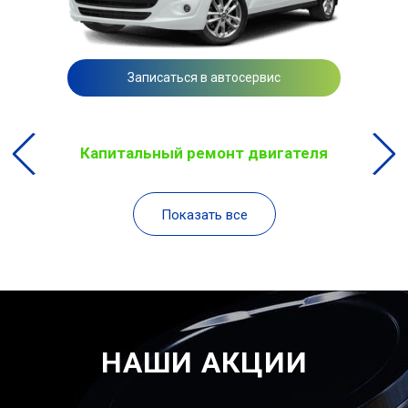
Записаться в автосервис
Капитальный ремонт двигателя
Показать все
НАШИ АКЦИИ