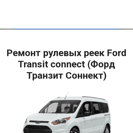
Ремонт рулевых реек Ford
Transit connect (Форд
Транзит Соннект)