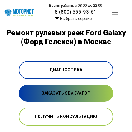
Время работы: с 08:00 до 22:00
8 (800) 555-93-61
Выбрать сервис
Ремонт рулевых реек Ford Galaxy
(Форд Гелекси) в Москве
ДИАГНОСТИКА
ЗАКАЗАТЬ ЭВАКУАТОР
ПОЛУЧИТЬ КОНСУЛЬТАЦИЮ