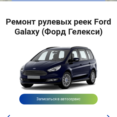
Ремонт рулевых реек Ford
Galaxy (Форд Гелекси)
Записаться в автосервис