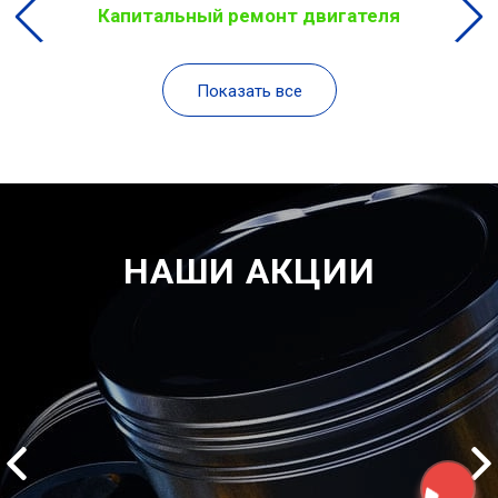
Капитальный ремонт двигателя
Показать все
НАШИ АКЦИИ