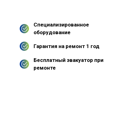
Специализированное
оборудование
Гарантия на ремонт 1 год
Бесплатный эвакуатор при
ремонте