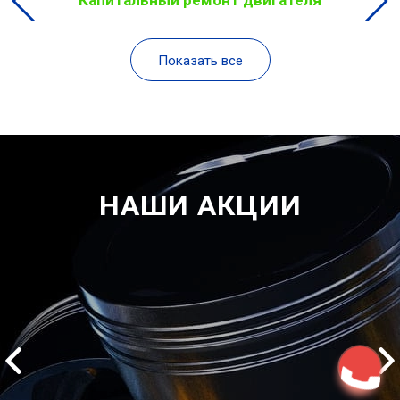
Капитальный ремонт двигателя
Показать все
НАШИ АКЦИИ