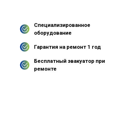
Специализированное
оборудование
Гарантия на ремонт 1 год
Бесплатный эвакуатор при
ремонте