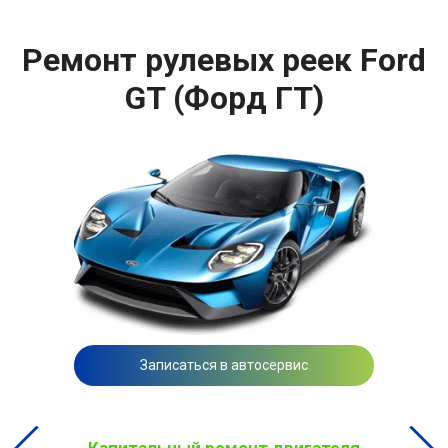
Ремонт рулевых реек Ford
GT (Форд ГТ)
Записаться в автосервис