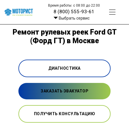
Время работы: с 08:00 до 22:00
8 (800) 555-93-61
Выбрать сервис
Ремонт рулевых реек Ford GT
(Форд ГТ) в Москве
ДИАГНОСТИКА
ЗАКАЗАТЬ ЭВАКУАТОР
ПОЛУЧИТЬ КОНСУЛЬТАЦИЮ