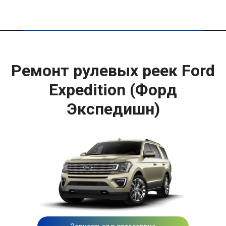
Ремонт рулевых реек Ford
Expedition (Форд
Экспедишн)