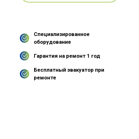
Специализированное
оборудование
Гарантия на ремонт 1 год
Бесплатный эвакуатор при
ремонте