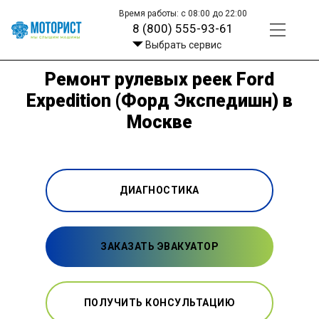
Время работы: с 08:00 до 22:00
8 (800) 555-93-61
Выбрать сервис
Ремонт рулевых реек Ford
Expedition (Форд Экспедишн) в
Москве
ДИАГНОСТИКА
ЗАКАЗАТЬ ЭВАКУАТОР
ПОЛУЧИТЬ КОНСУЛЬТАЦИЮ