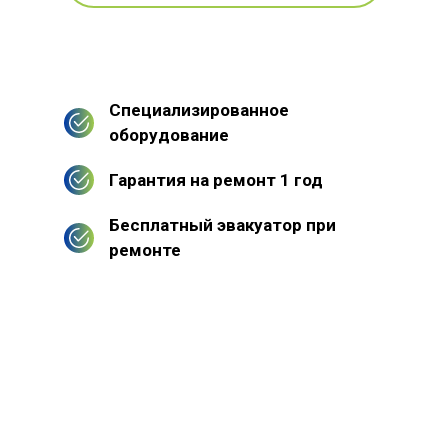
Специализированное
оборудование
Гарантия на ремонт 1 год
Бесплатный эвакуатор при
ремонте