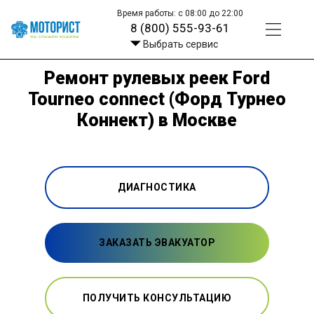
Время работы: с 08:00 до 22:00
8 (800) 555-93-61
Выбрать сервис
Ремонт рулевых реек Ford
Tourneo connect (Форд Турнео
Коннект) в Москве
ДИАГНОСТИКА
ЗАКАЗАТЬ ЭВАКУАТОР
ПОЛУЧИТЬ КОНСУЛЬТАЦИЮ