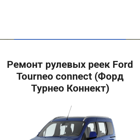
Ремонт рулевых реек Ford
Tourneo connect (Форд
Турнео Коннект)