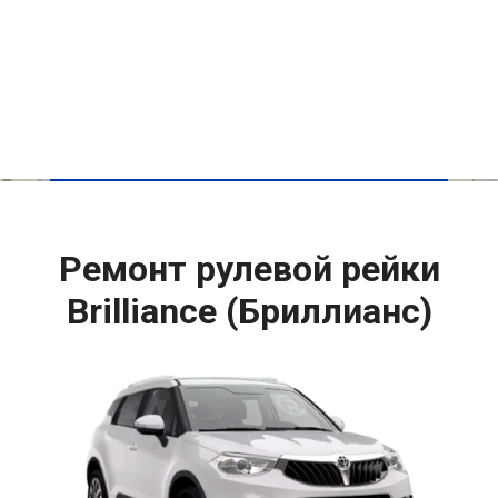
Ремонт рулевой рейки
Brilliance (Бриллианс)