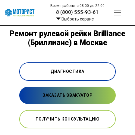
Время работы: с 08:00 до 22:00
8 (800) 555-93-61
Выбрать сервис
Ремонт рулевой рейки Brilliance
(Бриллианс) в Москве
ДИАГНОСТИКА
ЗАКАЗАТЬ ЭВАКУАТОР
ПОЛУЧИТЬ КОНСУЛЬТАЦИЮ