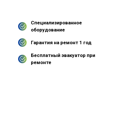
Специализированное
оборудование
Гарантия на ремонт 1 год
Бесплатный эвакуатор при
ремонте