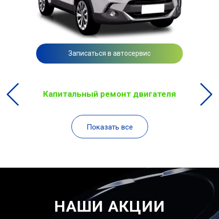
Записаться в автосервис
Капитальный ремонт двигателя
Показать все
НАШИ АКЦИИ