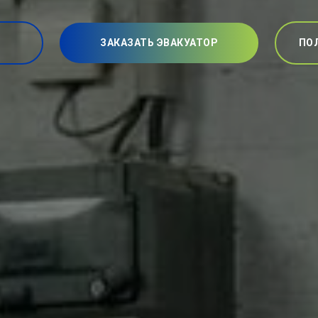
ЗАКАЗАТЬ ЭВАКУАТОР
ПО