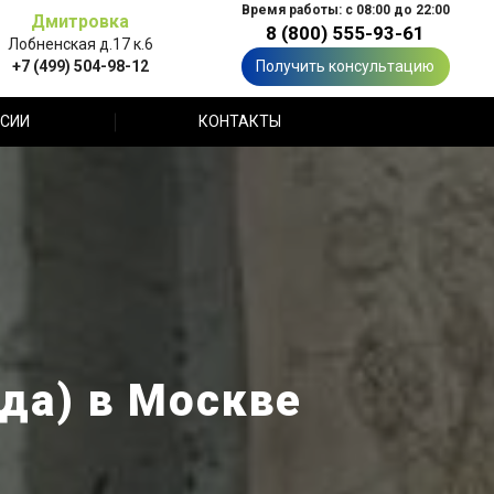
Время работы: с 08:00 до 22:00
Дмитровка
8 (800) 555-93-61
Лобненская д.17 к.6
+7 (499) 504-98-12
Получить консультацию
СИИ
КОНТАКТЫ
да) в Москве