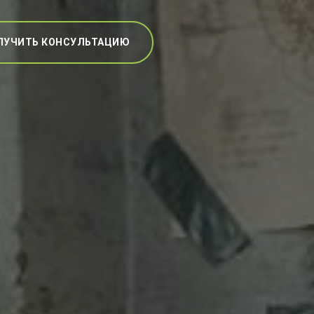
ЛУЧИТЬ КОНСУЛЬТАЦИЮ