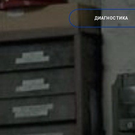
ДИАГНОСТИКА