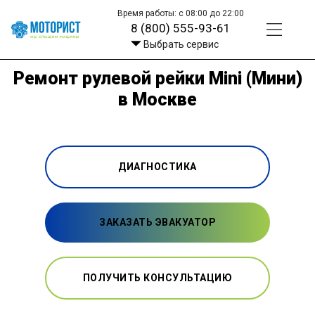
Время работы: с 08:00 до 22:00
8 (800) 555-93-61
Выбрать сервис
Ремонт рулевой рейки Mini (Мини)
в Москве
ДИАГНОСТИКА
ЗАКАЗАТЬ ЭВАКУАТОР
ПОЛУЧИТЬ КОНСУЛЬТАЦИЮ