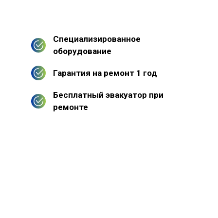
Специализированное
оборудование
Гарантия на ремонт 1 год
Бесплатный эвакуатор при
ремонте