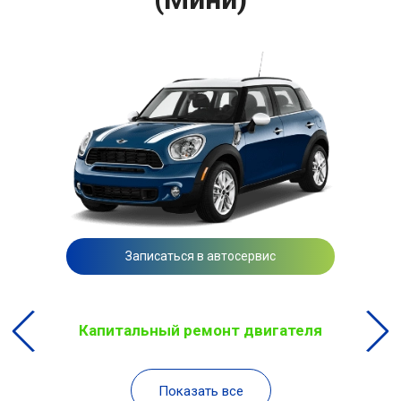
Записаться в автосервис
Капитальный ремонт двигателя
Показать все