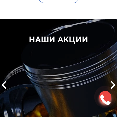
НАШИ АКЦИИ