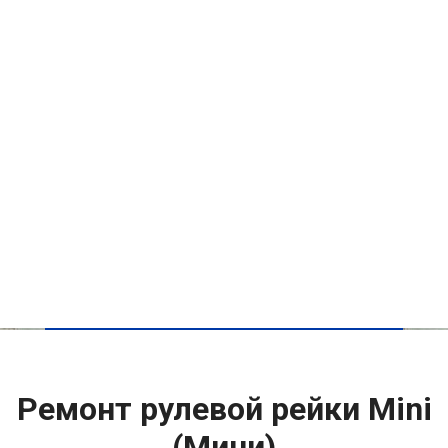
Ремонт рулевой рейки Mini
(Мини)