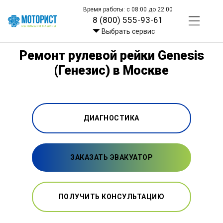
Время работы: с 08:00 до 22:00
8 (800) 555-93-61
Выбрать сервис
Ремонт рулевой рейки Genesis
(Генезис) в Москве
ДИАГНОСТИКА
ЗАКАЗАТЬ ЭВАКУАТОР
ПОЛУЧИТЬ КОНСУЛЬТАЦИЮ