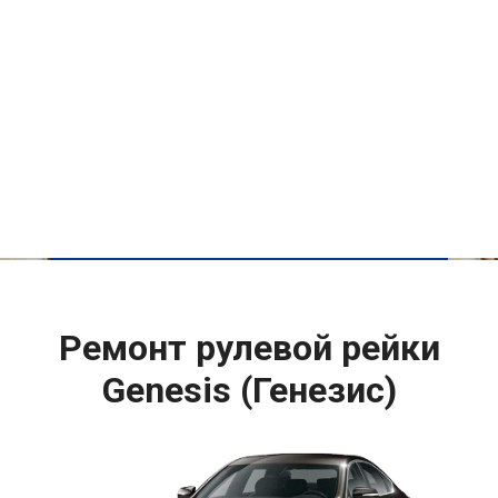
Ремонт рулевой рейки
Genesis (Генезис)