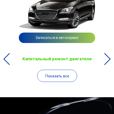
Записаться в автосервис
Капитальный ремонт двигателя
Показать все