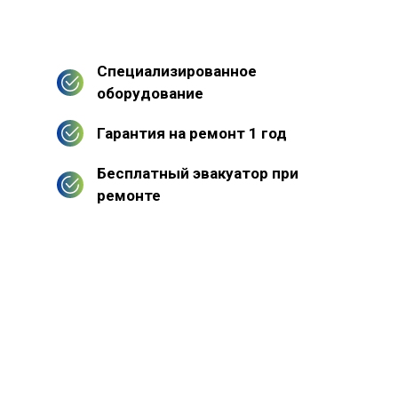
Специализированное
оборудование
Гарантия на ремонт 1 год
Бесплатный эвакуатор при
ремонте