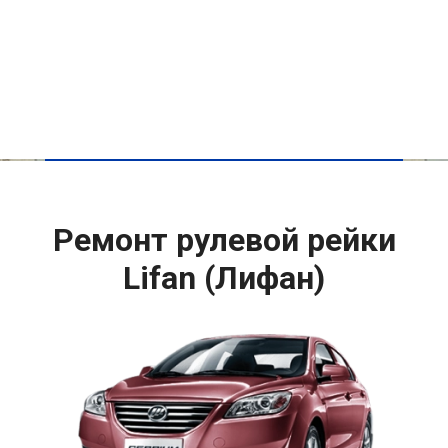
Ремонт рулевой рейки
Lifan (Лифан)