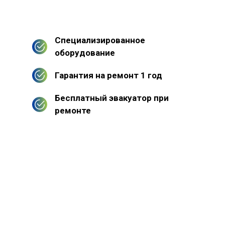
Специализированное
оборудование
Гарантия на ремонт 1 год
Бесплатный эвакуатор при
ремонте