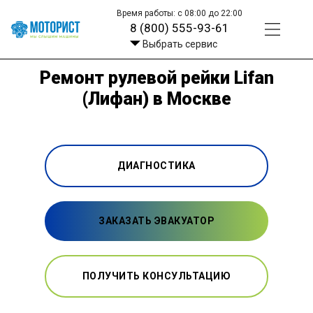
Время работы: с 08:00 до 22:00
8 (800) 555-93-61
Выбрать сервис
Ремонт рулевой рейки Lifan
(Лифан) в Москве
ДИАГНОСТИКА
ЗАКАЗАТЬ ЭВАКУАТОР
ПОЛУЧИТЬ КОНСУЛЬТАЦИЮ