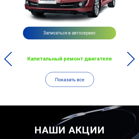
Записаться в автосервис
Капитальный ремонт двигателя
Показать все
НАШИ АКЦИИ