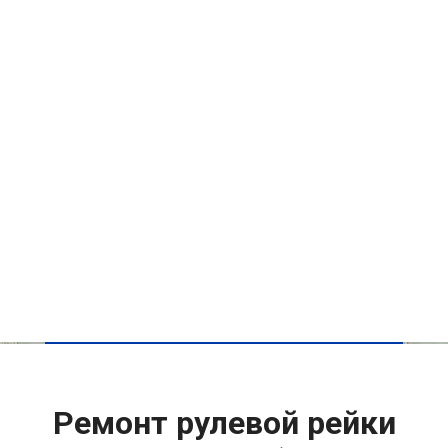
Ремонт рулевой рейки