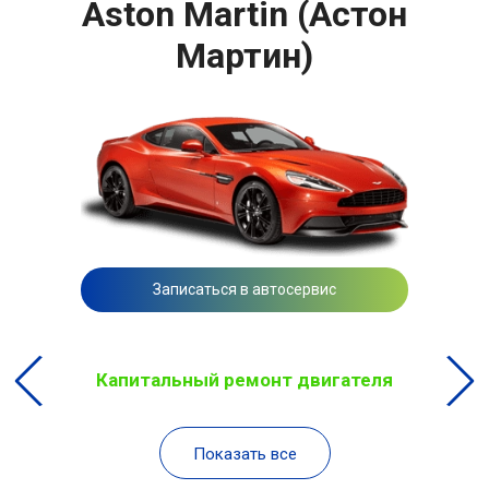
Aston Martin (Астон
Мартин)
Записаться в автосервис
Капитальный ремонт двигателя
Показать все