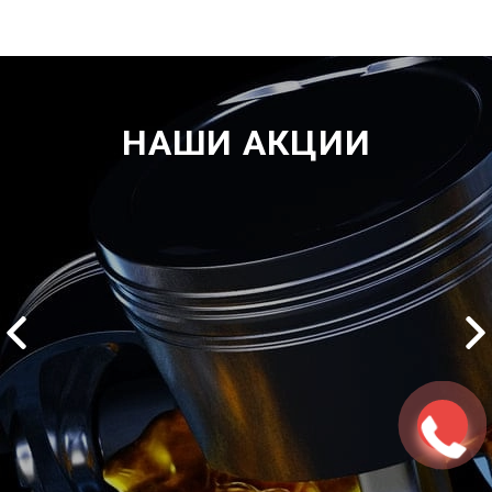
НАШИ АКЦИИ