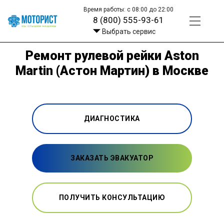
Время работы: с 08:00 до 22:00
8 (800) 555-93-61
Выбрать сервис
Ремонт рулевой рейки Aston
Martin (Астон Мартин) в Москве
ДИАГНОСТИКА
ЗАКАЗАТЬ ЭВАКУАТОР
ПОЛУЧИТЬ КОНСУЛЬТАЦИЮ