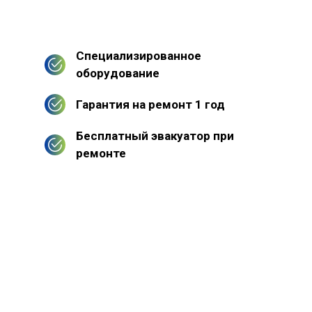
Специализированное
оборудование
Гарантия на ремонт 1 год
Бесплатный эвакуатор при
ремонте