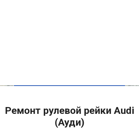
Ремонт рулевой рейки Audi
(Ауди)