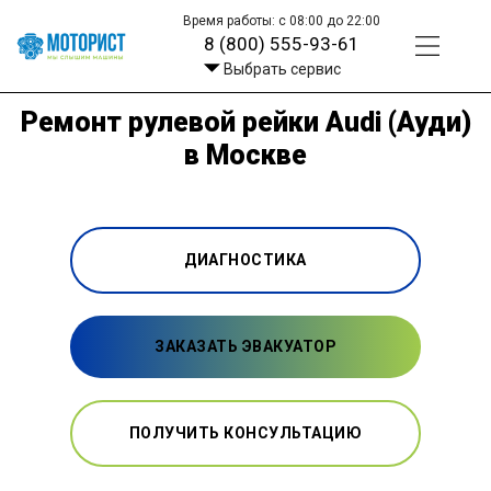
Время работы: с 08:00 до 22:00
8 (800) 555-93-61
Выбрать сервис
Ремонт рулевой рейки Audi (Ауди)
в Москве
ДИАГНОСТИКА
ЗАКАЗАТЬ ЭВАКУАТОР
ПОЛУЧИТЬ КОНСУЛЬТАЦИЮ