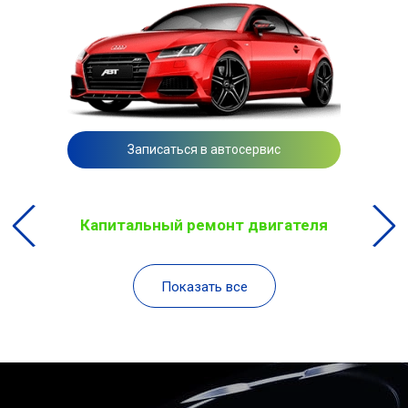
Записаться в автосервис
Капитальный ремонт двигателя
Показать все