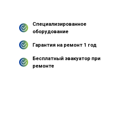
Специализированное
оборудование
Гарантия на ремонт 1 год
Бесплатный эвакуатор при
ремонте