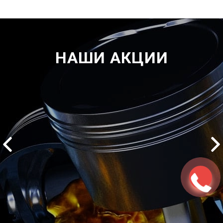
НАШИ АКЦИИ