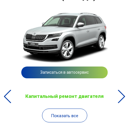
Записаться в автосервис
Капитальный ремонт двигателя
Показать все