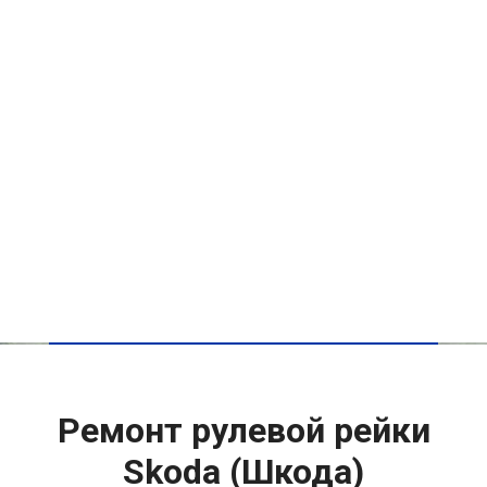
Ремонт рулевой рейки
Skoda (Шкода)