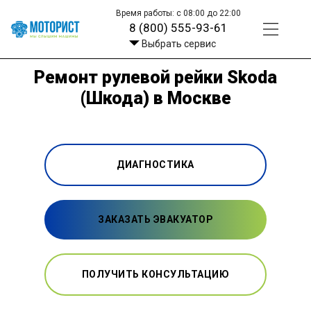
Время работы: с 08:00 до 22:00
8 (800) 555-93-61
Выбрать сервис
Ремонт рулевой рейки Skoda
(Шкода) в Москве
ДИАГНОСТИКА
ЗАКАЗАТЬ ЭВАКУАТОР
ПОЛУЧИТЬ КОНСУЛЬТАЦИЮ