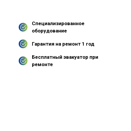
Специализированное
оборудование
Гарантия на ремонт 1 год
Бесплатный эвакуатор при
ремонте