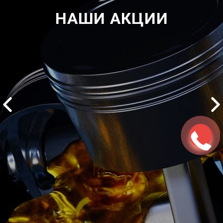
НАШИ АКЦИИ