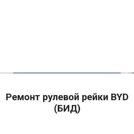
Ремонт рулевой рейки BYD
(БИД)