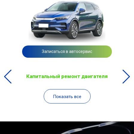
Записаться в автосервис
Капитальный ремонт двигателя
Показать все