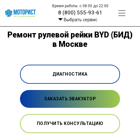
Время работы: с 08:00 до 22:00
8 (800) 555-93-61
Выбрать сервис
Ремонт рулевой рейки BYD (БИД)
в Москве
ДИАГНОСТИКА
ЗАКАЗАТЬ ЭВАКУАТОР
ПОЛУЧИТЬ КОНСУЛЬТАЦИЮ