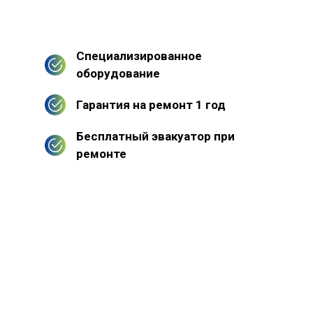
Специализированное
оборудование
Гарантия на ремонт 1 год
Бесплатный эвакуатор при
ремонте