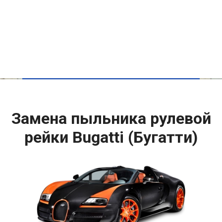
Замена пыльника рулевой
рейки Bugatti (Бугатти)