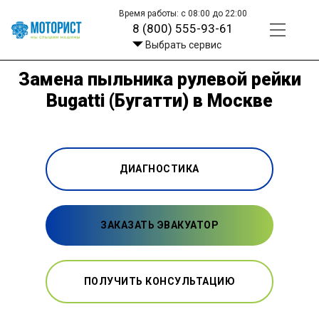
Время работы: с 08:00 до 22:00
8 (800) 555-93-61
Выбрать сервис
Замена пыльника рулевой рейки
Bugatti (Бугатти) в Москве
ДИАГНОСТИКА
ЗАКАЗАТЬ ЭВАКУАТОР
ПОЛУЧИТЬ КОНСУЛЬТАЦИЮ