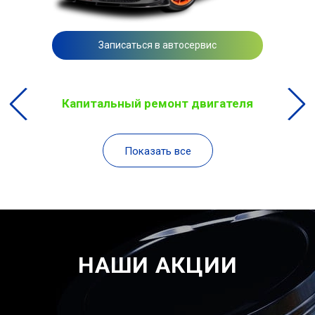
Записаться в автосервис
Капитальный ремонт двигателя
Показать все
НАШИ АКЦИИ