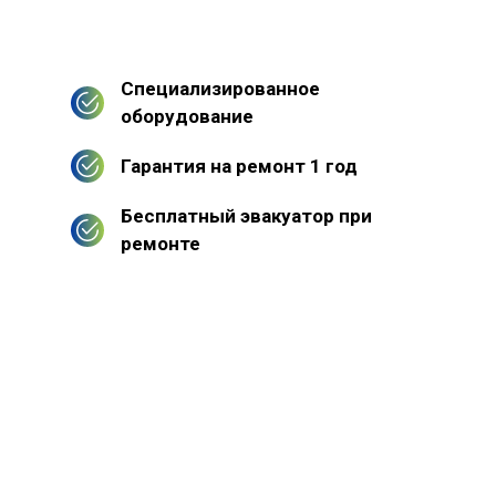
Специализированное
оборудование
Гарантия на ремонт 1 год
Бесплатный эвакуатор при
ремонте