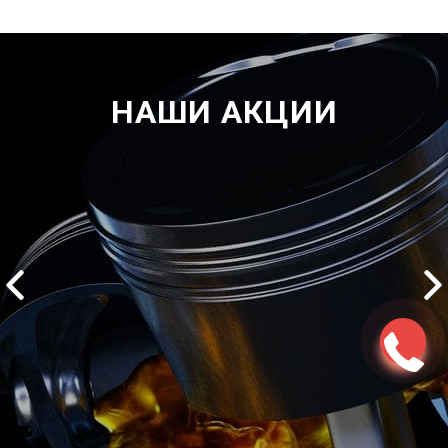
НАШИ АКЦИИ