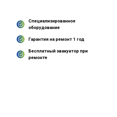
Специализированное
оборудование
Гарантия на ремонт 1 год
Бесплатный эвакуатор при
ремонте