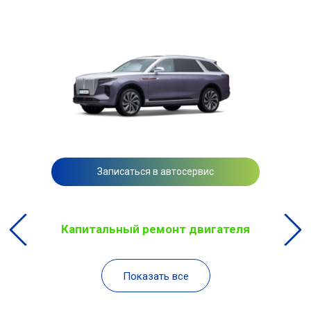
Записаться в автосервис
Капитальный ремонт двигателя
Показать все