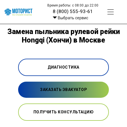
Время работы: с 08:00 до 22:00
8 (800) 555-93-61
Выбрать сервис
Замена пыльника рулевой рейки
Hongqi (Хончи) в Москве
ДИАГНОСТИКА
ЗАКАЗАТЬ ЭВАКУАТОР
ПОЛУЧИТЬ КОНСУЛЬТАЦИЮ