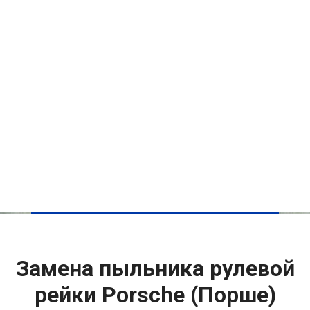
Замена пыльника рулевой
рейки Porsche (Порше)