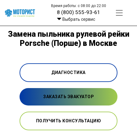
Время работы: с 08:00 до 22:00
8 (800) 555-93-61
Выбрать сервис
Замена пыльника рулевой рейки
Porsche (Порше) в Москве
ДИАГНОСТИКА
ЗАКАЗАТЬ ЭВАКУАТОР
ПОЛУЧИТЬ КОНСУЛЬТАЦИЮ