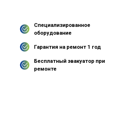
Специализированное
оборудование
Гарантия на ремонт 1 год
Бесплатный эвакуатор при
ремонте