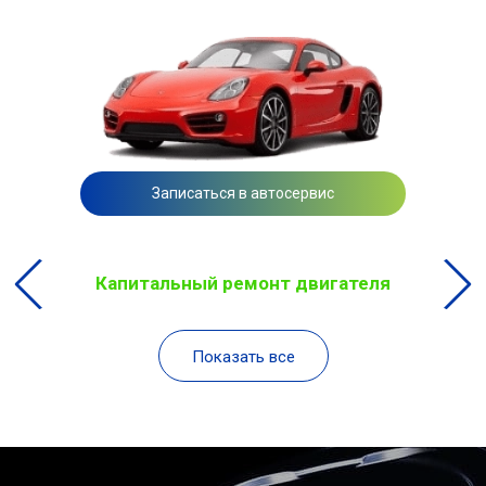
Записаться в автосервис
Капитальный ремонт двигателя
Показать все