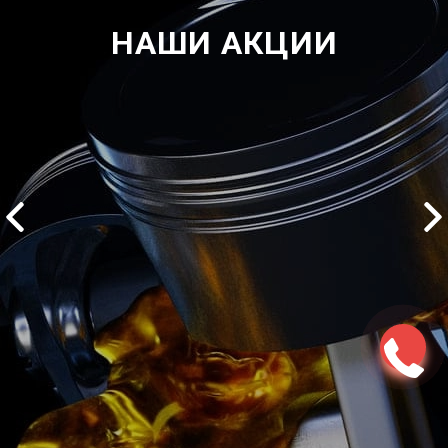
НАШИ АКЦИИ