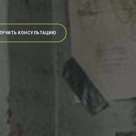
ЛУЧИТЬ КОНСУЛЬТАЦИЮ