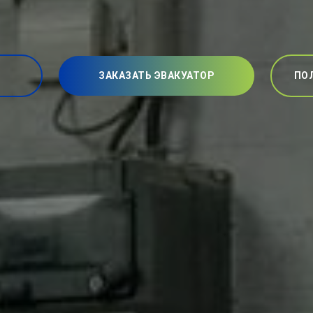
ЗАКАЗАТЬ ЭВАКУАТОР
ПО