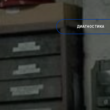
ДИАГНОСТИКА