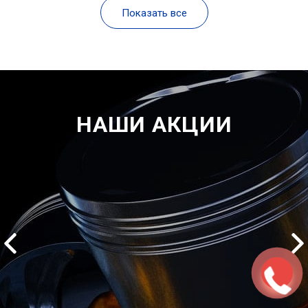
Показать все
НАШИ АКЦИИ