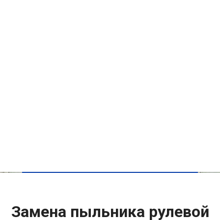
Замена пыльника рулевой