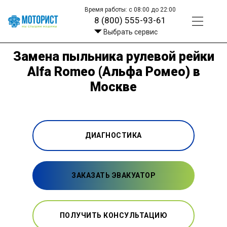
Время работы: с 08:00 до 22:00
8 (800) 555-93-61
Выбрать сервис
Замена пыльника рулевой рейки
Alfa Romeo (Альфа Ромео) в
Москве
ДИАГНОСТИКА
ЗАКАЗАТЬ ЭВАКУАТОР
ПОЛУЧИТЬ КОНСУЛЬТАЦИЮ