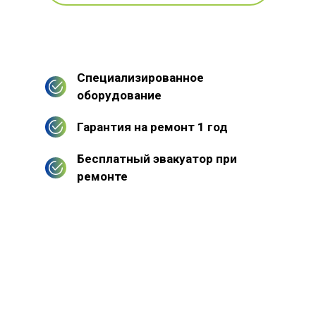
Специализированное
оборудование
Гарантия на ремонт 1 год
Бесплатный эвакуатор при
ремонте