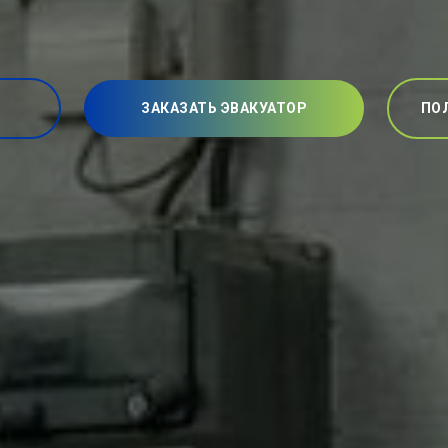
ЗАКАЗАТЬ ЭВАКУАТОР
ПО