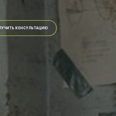
ЛУЧИТЬ КОНСУЛЬТАЦИЮ