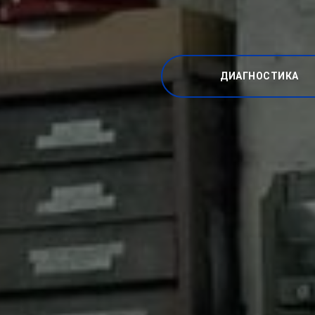
ДИАГНОСТИКА