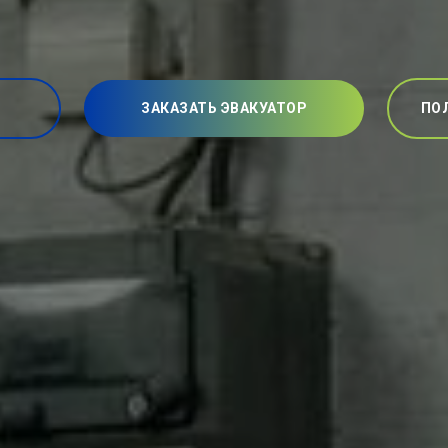
ЗАКАЗАТЬ ЭВАКУАТОР
ПО