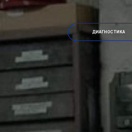
ДИАГНОСТИКА