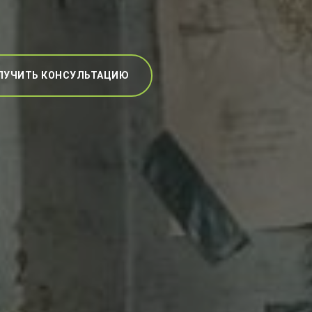
ЛУЧИТЬ КОНСУЛЬТАЦИЮ