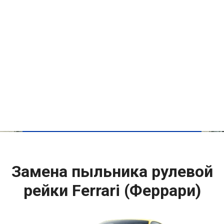
Замена пыльника рулевой
рейки Ferrari (Феррари)