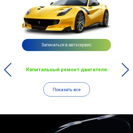
Записаться в автосервис
Капитальный ремонт двигателя
Показать все