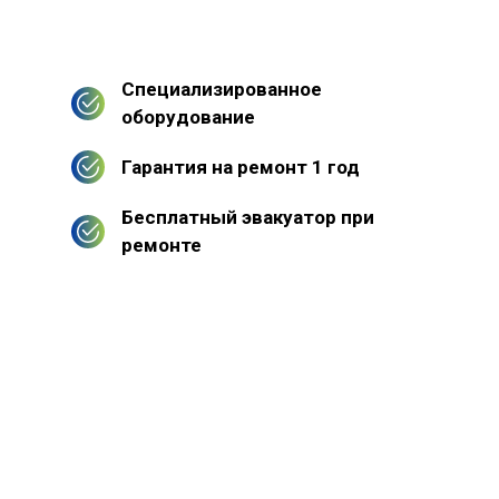
Специализированное
оборудование
Гарантия на ремонт 1 год
Бесплатный эвакуатор при
ремонте