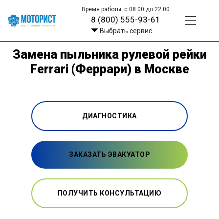
Время работы: с 08:00 до 22:00
8 (800) 555-93-61
Выбрать сервис
Замена пыльника рулевой рейки
Ferrari (Феррари) в Москве
ДИАГНОСТИКА
ЗАКАЗАТЬ ЭВАКУАТОР
ПОЛУЧИТЬ КОНСУЛЬТАЦИЮ