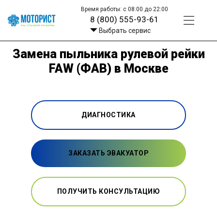
Время работы: с 08:00 до 22:00
8 (800) 555-93-61
Выбрать сервис
Замена пыльника рулевой рейки
FAW (ФАВ) в Москве
ДИАГНОСТИКА
ЗАКАЗАТЬ ЭВАКУАТОР
ПОЛУЧИТЬ КОНСУЛЬТАЦИЮ