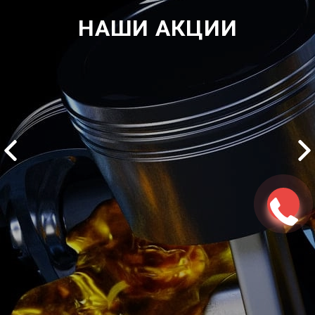
НАШИ АКЦИИ