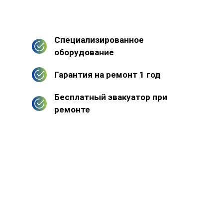
Специализированное
оборудование
Гарантия на ремонт 1 год
Бесплатный эвакуатор при
ремонте