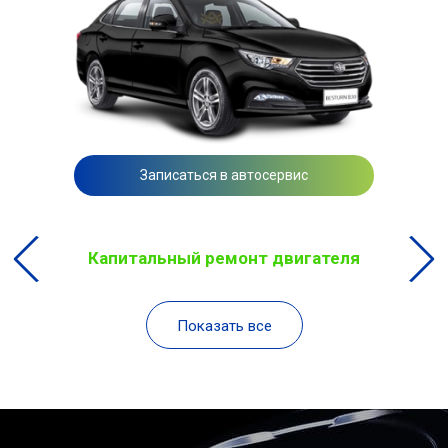
Записаться в автосервис
Капитальный ремонт двигателя
Показать все