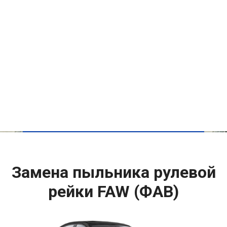
Замена пыльника рулевой
рейки FAW (ФАВ)