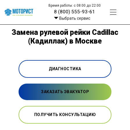
Время работы: с 08:00 до 22:00
8 (800) 555-93-61
Выбрать сервис
Замена рулевой рейки Cadillac
(Кадиллак) в Москве
ДИАГНОСТИКА
ЗАКАЗАТЬ ЭВАКУАТОР
ПОЛУЧИТЬ КОНСУЛЬТАЦИЮ