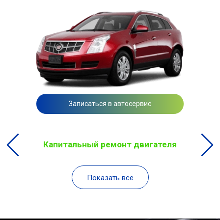
Записаться в автосервис
Капитальный ремонт двигателя
Показать все