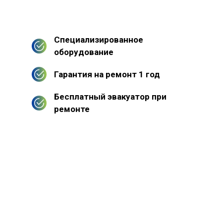
Специализированное
оборудование
Гарантия на ремонт 1 год
Бесплатный эвакуатор при
ремонте