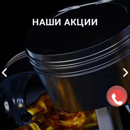
НАШИ АКЦИИ