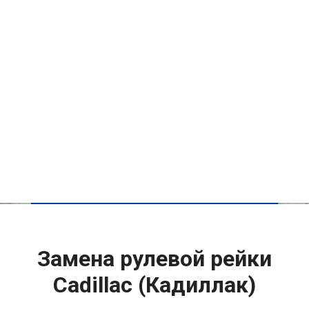
Замена рулевой рейки
Cadillac (Кадиллак)