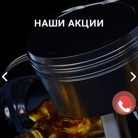
НАШИ АКЦИИ