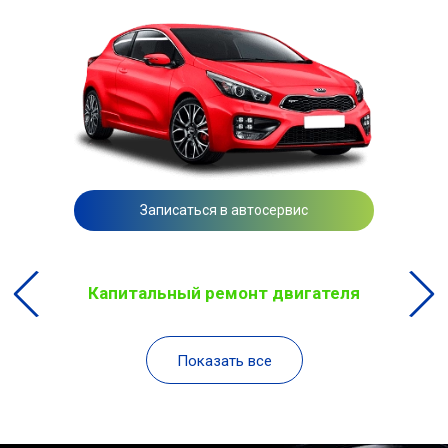
Записаться в автосервис
Капитальный ремонт двигателя
Показать все