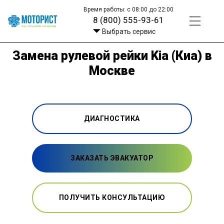
Время работы: с 08:00 до 22:00
8 (800) 555-93-61
Выбрать сервис
Замена рулевой рейки Kia (Киа) в
Москве
ДИАГНОСТИКА
ЗАКАЗАТЬ ЭВАКУАТОР
ПОЛУЧИТЬ КОНСУЛЬТАЦИЮ