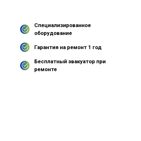
Специализированное
оборудование
Гарантия на ремонт 1 год
Бесплатный эвакуатор при
ремонте