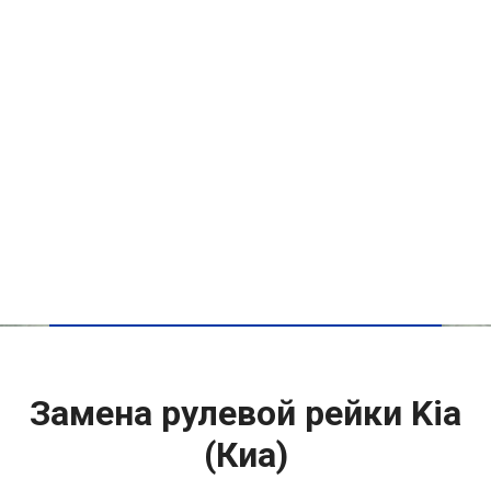
Замена рулевой рейки Kia
(Киа)