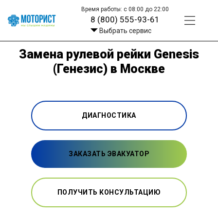
Время работы: с 08:00 до 22:00
8 (800) 555-93-61
Выбрать сервис
Замена рулевой рейки Genesis
(Генезис) в Москве
ДИАГНОСТИКА
ЗАКАЗАТЬ ЭВАКУАТОР
ПОЛУЧИТЬ КОНСУЛЬТАЦИЮ