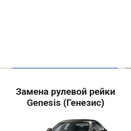
Замена рулевой рейки
Genesis (Генезис)