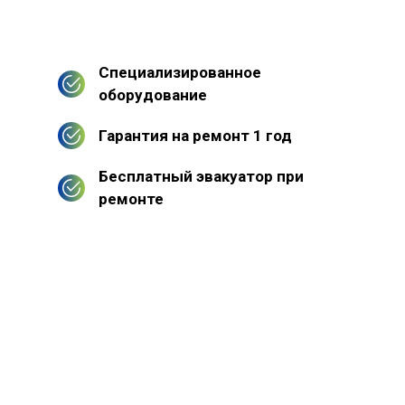
Специализированное
оборудование
Гарантия на ремонт 1 год
Бесплатный эвакуатор при
ремонте