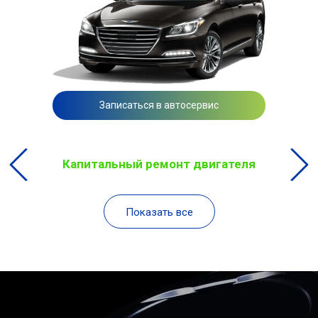
Записаться в автосервис
Капитальный ремонт двигателя
Показать все