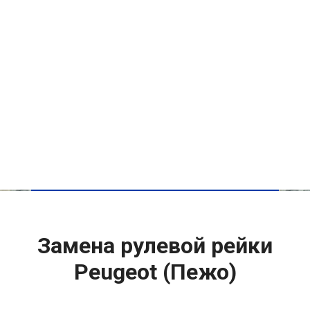
Замена рулевой рейки
Peugeot (Пежо)