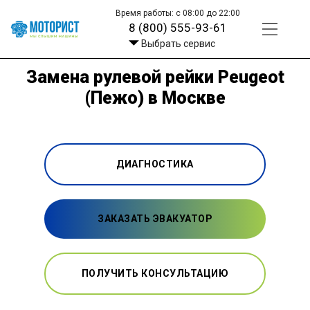
Время работы: с 08:00 до 22:00
8 (800) 555-93-61
Выбрать сервис
Замена рулевой рейки Peugeot
(Пежо) в Москве
ДИАГНОСТИКА
ЗАКАЗАТЬ ЭВАКУАТОР
ПОЛУЧИТЬ КОНСУЛЬТАЦИЮ