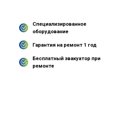
Специализированное
оборудование
Гарантия на ремонт 1 год
Бесплатный эвакуатор при
ремонте