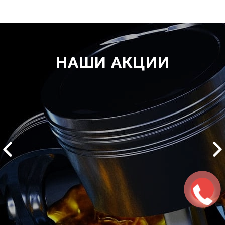
НАШИ АКЦИИ