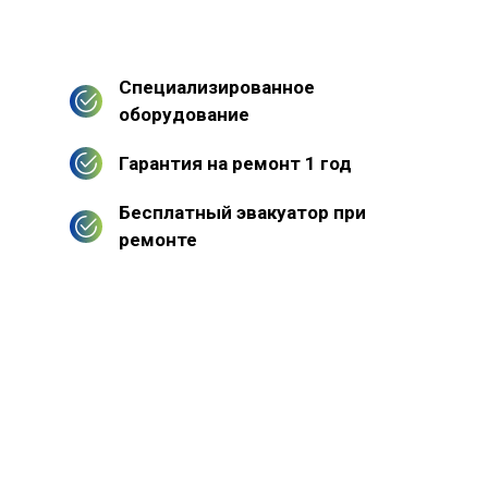
Специализированное
оборудование
Гарантия на ремонт 1 год
Бесплатный эвакуатор при
ремонте