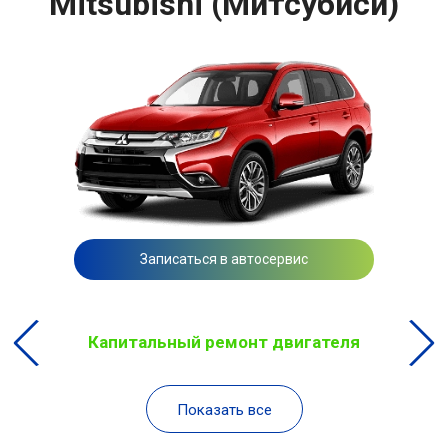
Mitsubishi (Митсубиси)
Записаться в автосервис
Капитальный ремонт двигателя
Показать все