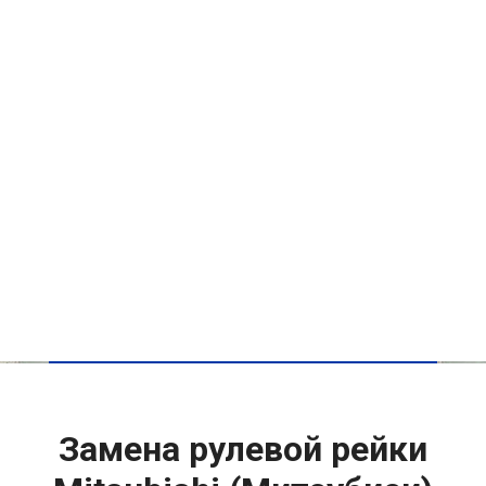
Замена рулевой рейки