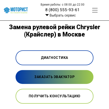
Время работы: с 08:00 до 22:00
8 (800) 555-93-61
Выбрать сервис
Замена рулевой рейки Chrysler
(Крайслер) в Москве
ДИАГНОСТИКА
ЗАКАЗАТЬ ЭВАКУАТОР
ПОЛУЧИТЬ КОНСУЛЬТАЦИЮ