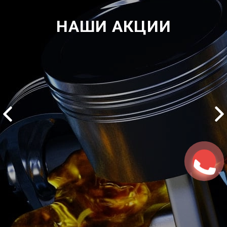
НАШИ АКЦИИ