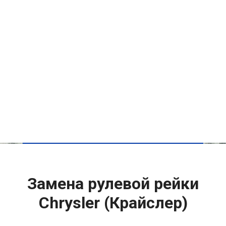
Замена рулевой рейки
Chrysler (Крайслер)