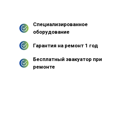
Специализированное
оборудование
Гарантия на ремонт 1 год
Бесплатный эвакуатор при
ремонте