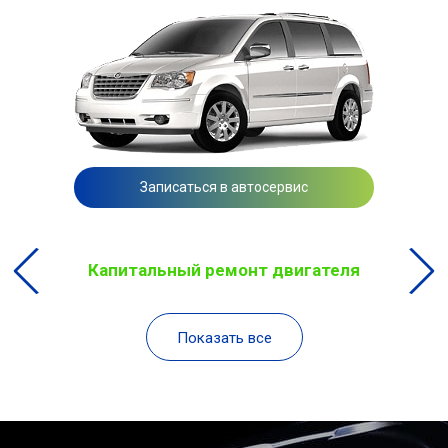
Записаться в автосервис
Капитальный ремонт двигателя
Показать все